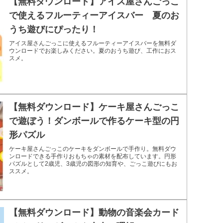
【無料ダウンロード】アイス屋さんごっこ
で使えるフルーティーアイスバー 夏のお
うち遊びにぴったり！
アイス屋さんごっこに使えるフルーティーアイスバーを無料ダ
ウンロードでお楽しみください。夏のおうち遊び、工作におス
スメ。
【無料ダウンロード】ケーキ屋さんごっこ
で遊ぼう！ダンボールで作るケーキ型の円
形パズル
ケーキ屋さんごっこのケーキをダンボールで手作り。無料ダウ
ンロードできる手作りおもちゃの素材を配布しています。円形
パズルとして2歳児、3歳児の図形の知育や、ごっこ遊びにもお
ススメ。
【無料ダウンロード】動物の音楽会カード