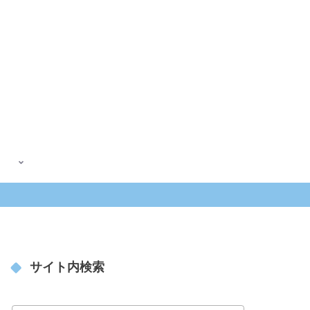
サイト内検索