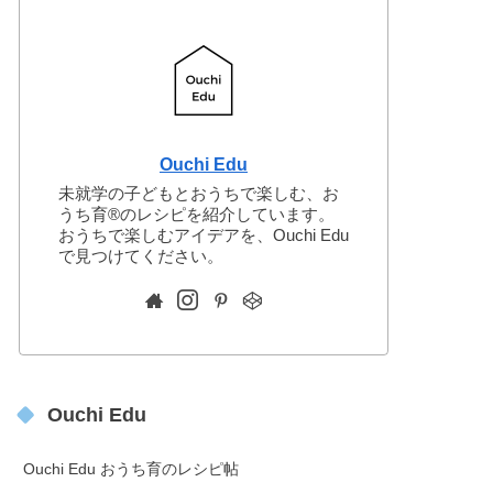
Ouchi Edu
未就学の子どもとおうちで楽しむ、お
うち育®︎のレシピを紹介しています。
おうちで楽しむアイデアを、Ouchi Edu
で見つけてください。
Ouchi Edu
Ouchi Edu おうち育のレシピ帖