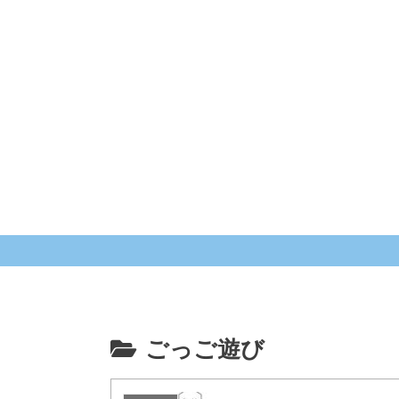
ごっご遊び