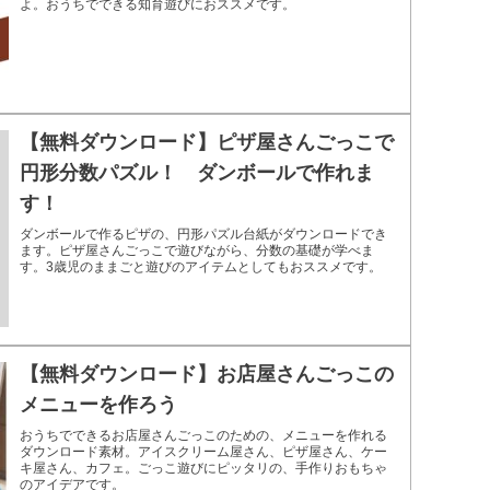
よ。おうちでできる知育遊びにおススメです。
【無料ダウンロード】ピザ屋さんごっこで
円形分数パズル！ ダンボールで作れま
す！
ダンボールで作るピザの、円形パズル台紙がダウンロードでき
ます。ピザ屋さんごっこで遊びながら、分数の基礎が学べま
す。3歳児のままごと遊びのアイテムとしてもおススメです。
【無料ダウンロード】お店屋さんごっこの
メニューを作ろう
おうちでできるお店屋さんごっこのための、メニューを作れる
ダウンロード素材。アイスクリーム屋さん、ピザ屋さん、ケー
キ屋さん、カフェ。ごっこ遊びにピッタリの、手作りおもちゃ
のアイデアです。