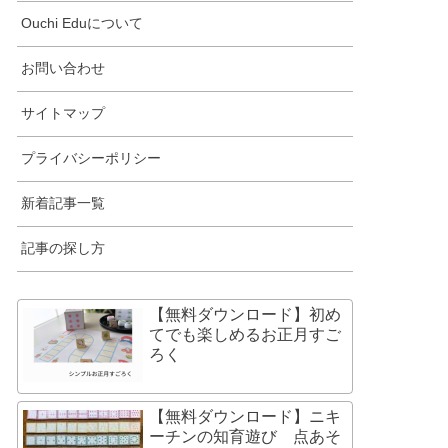
Ouchi Eduについて
お問い合わせ
サイトマップ
プライバシーポリシー
新着記事一覧
記事の探し方
【無料ダウンロード】初め
てでも楽しめるお正月すご
ろく
【無料ダウンロード】ニキ
ーチンの知育遊び 点あそ