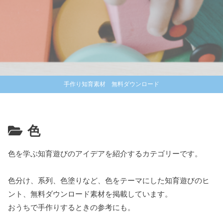
手作り知育素材 無料ダウンロード
色
色を学ぶ知育遊びのアイデアを紹介するカテゴリーです。
色分け、系列、色塗りなど、色をテーマにした知育遊びのヒ
ント、無料ダウンロード素材を掲載しています。
おうちで手作りするときの参考にも。