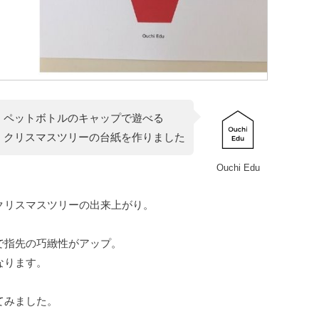
ペットボトルのキャップで遊べる
クリスマスツリーの台紙を作りました
Ouchi Edu
クリスマスツリーの出来上がり。
で指先の巧緻性がアップ。
なります。
てみました。