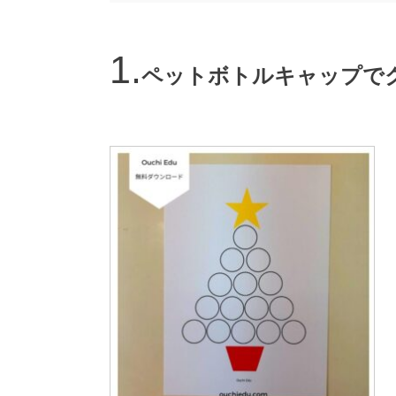
ペットボトルキャップで