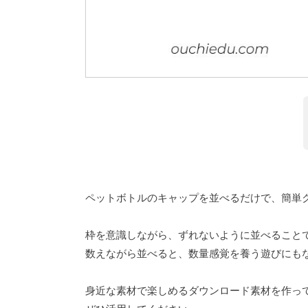
ペットボトルのキャップを並べるだけで、簡単
枠を意識しながら、ずれないように並べること
数えながら並べると、数量感覚を養う遊びにも
身近な素材で楽しめるダウンロード素材を作っ