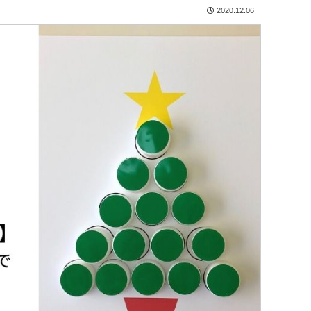
2020.12.06