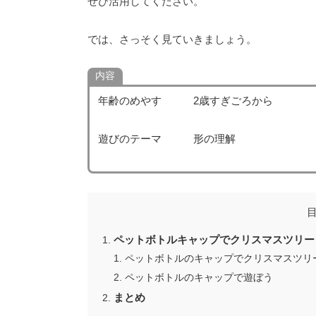
ぜひ活用してください。
では、さっそく見ていきましょう。
内容
年齢のめやす 2歳すぎごろから
遊びのテーマ 形の理解
ペットボトルキャップでクリスマスツリー
ペットボトルのキャップでクリスマスツリ
ペットボトルのキャップで遊ぼう
まとめ