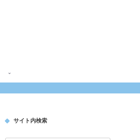
サイト内検索