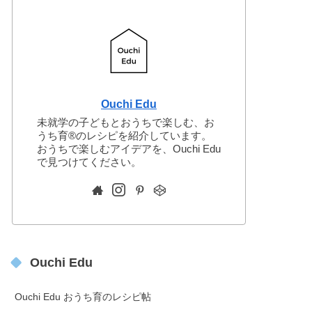
Ouchi Edu
未就学の子どもとおうちで楽しむ、お
うち育®︎のレシピを紹介しています。
おうちで楽しむアイデアを、Ouchi Edu
で見つけてください。
Ouchi Edu
Ouchi Edu おうち育のレシピ帖