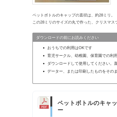
ペットボトルのキャップの直径は、約28ミリ。
この28ミリのサイズの丸で作った、クリスマス
ダウンロードの前にお読みください
おうちでの利用はOKです
育児サークル、幼稚園、保育園での利用
ダウンロードして使用してください。
データー、または印刷したものをその
ペットボトルのキャ
ー