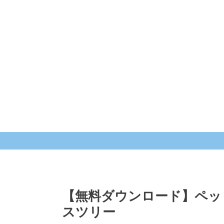
【無料ダウンロード】ペッ
スツリー