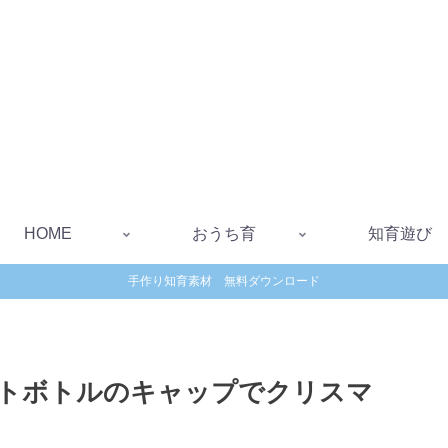
HOME
おうち育
知育遊び
手作り知育素材 無料ダウンロード
トボトルのキャップでクリスマ