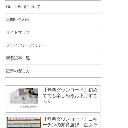
Ouchi Eduについて
お問い合わせ
サイトマップ
プライバシーポリシー
新着記事一覧
記事の探し方
【無料ダウンロード】初め
てでも楽しめるお正月すご
ろく
【無料ダウンロード】ニキ
ーチンの知育遊び 点あそ