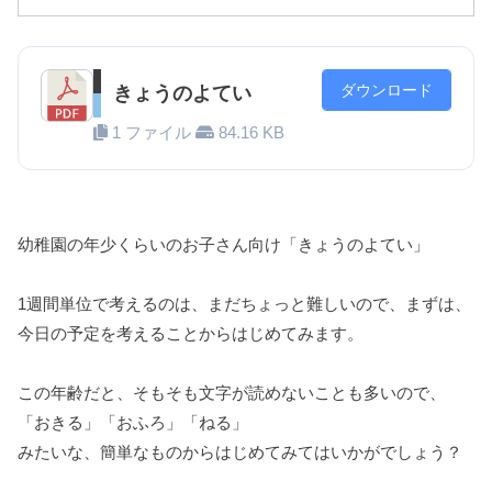
ダウンロード
きょうのよてい
1 ファイル
84.16 KB
幼稚園の年少くらいのお子さん向け「きょうのよてい」
1週間単位で考えるのは、まだちょっと難しいので、まずは、
今日の予定を考えることからはじめてみます。
この年齢だと、そもそも文字が読めないことも多いので、
「おきる」「おふろ」「ねる」
みたいな、簡単なものからはじめてみてはいかがでしょう？