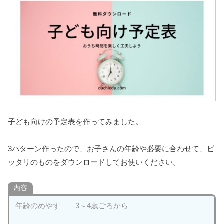
子ども向けの予定表を作ってみました。
3パターン作ったので、お子さんの年齢や必要に合わせて、ピ
ッタリのものをダウンロードしてお使いください。
内容
年齢のめやす 3～4歳ごろから