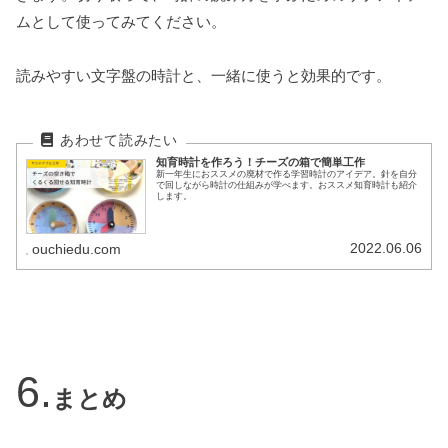
ムとして使ってみてください。
読みやすい文字盤の時計と、一緒に使うと効果的です。
知育時計を作ろう！チーズの箱で簡単工作
新一年生におススメの廃材で作る学習時計のアイデア。針を自分
で回しながら時計の仕組みが学べます。おススメ知育時計も紹介
します。
2022.06.06
ouchiedu.com
まとめ