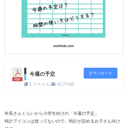
ダウンロード
今週の予定
1 ファイル
42.77 KB
年長さんくらいから小学生向けの「今週の予定」
時計アイコンは使ってないので、時計が読めるお子さん向け