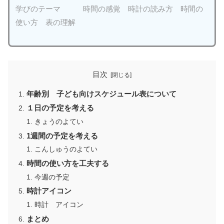
学びのテーマ 時間の感覚 時計の読み方 時間の
使い方 表の理解
目次
年齢別 子ども向けスケジュール表について
１日の予定を考える
きょうのよてい
1週間の予定を考える
こんしゅうのよてい
時間の使い方を工夫する
今週の予定
時計アイコン
時計 アイコン
まとめ