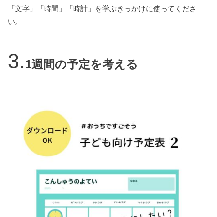
「文字」「時間」「時計」を学ぶきっかけに使ってくださ
い。
1週間の予定を考える