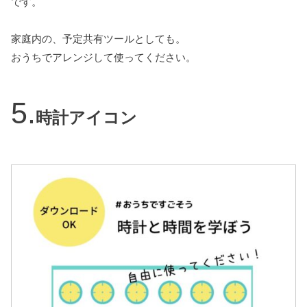
です。
家庭内の、予定共有ツールとしても。
おうちでアレンジして使ってください。
時計アイコン