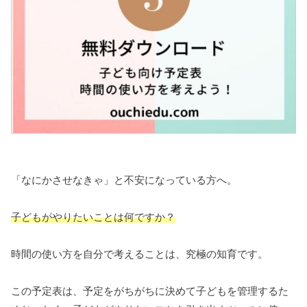
「なにかさせなきゃ」と不安になっている方へ。
子どもがやりたいことは何ですか？
時間の使い方を自分で考えることは、究極の知育です。
この予定表は、予定をがちがちに決めて子どもを管理するた