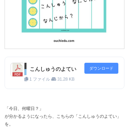
ダウンロード
こんしゅうのよてい
1 ファイル
31.28 KB
「今日、何曜日？」
が分かるようになったら、こちらの「こんしゅうのよてい」
を。