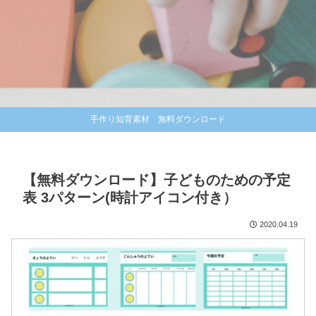
手作り知育素材 無料ダウンロード
【無料ダウンロード】子どものための予定
表 3パターン(時計アイコン付き）
2020.04.19