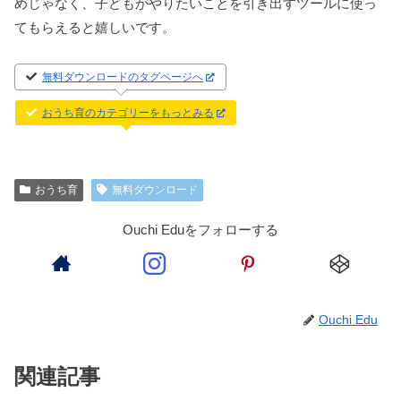
めじゃなく、子どもがやりたいことを引き出すツールに使っ
てもらえると嬉しいです。
無料ダウンロードのタグページへ
おうち育のカテゴリーをもっとみる
おうち育
無料ダウンロード
Ouchi Eduをフォローする
Ouchi Edu
関連記事