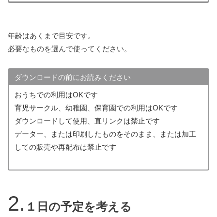
年齢はあくまで目安です。
必要なものを選んで使ってください。
ダウンロードの前にお読みください
おうちでの利用はOKです
育児サークル、幼稚園、保育園での利用はOKです
ダウンロードして使用、直リンクは禁止です
データー、または印刷したものをそのまま、または加工
しての販売や再配布は禁止です
１日の予定を考える