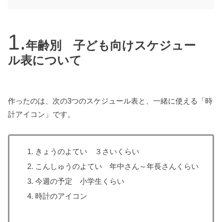
年齢別 子ども向けスケジュー
ル表について
作ったのは、次の3つのスケジュール表と、一緒に使える「時
計アイコン」です。
きょうのよてい ３さいくらい
こんしゅうのよてい 年中さん～年長さんくらい
今週の予定 小学生くらい
時計のアイコン