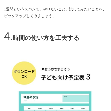
1週間というスパンで、やりたいこと、試してみたいことを、
ピックアップしてみましょう。
時間の使い方を工夫する