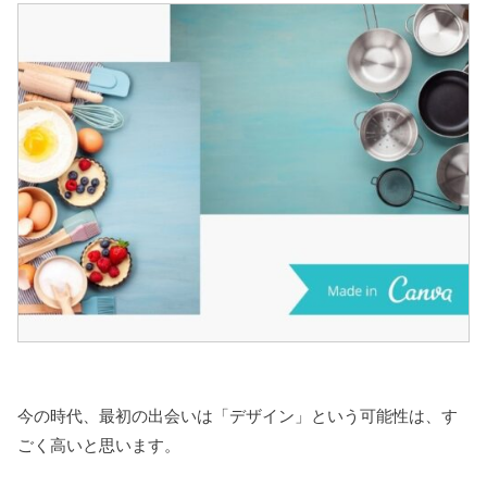
今の時代、最初の出会いは「デザイン」という可能性は、す
ごく高いと思います。