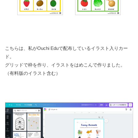
こちらは、私がOuchi Eduで配布しているイラスト入りカー
ド。
グリッドで枠を作り、イラストをはめこんで作りました。
（有料版のイラスト含む）