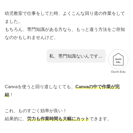
幼児教室で仕事をしてた時、よくこんな回り道の作業をして
ました。
もちろん、専門知識がある方なら、もっと違う方法をご存知
なのかもしれませんけど、
私、専門知識ないんです…
Ouchi Edu
Canvaを使うと回り道しなくても、
Canvaの中で作業が完
結
！
これ、ものすごく効率が良い！
結果的に、
労力も作業時間も大幅にカット
できます。