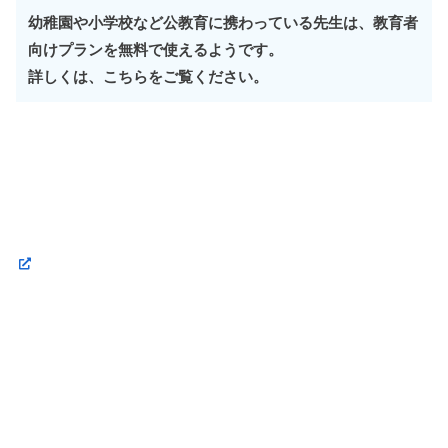
幼稚園や小学校など公教育に携わっている先生は、教育者
向けプランを無料で使えるようです。
詳しくは、こちらをご覧ください。