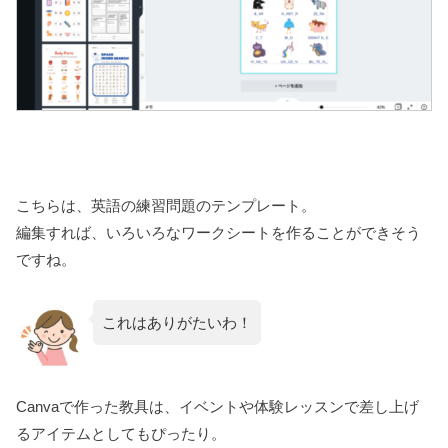
こちらは、英語の練習問題のテンプレート。
編集すれば、いろいろなワークシートを作ることができそう
ですね。
これはありがたいわ！
Canvaで作った教具は、イベントや体験レッスンで差し上げ
るアイテムとしてもぴったり。