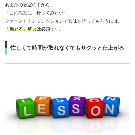
あまたの教室の中から、
「この教室に、行ってみたい！」
ファーストインプレッションで興味を持ってもらうには、
「魅せる」努力は必須
です。
忙しくて時間が取れなくてもサクッと仕上がる