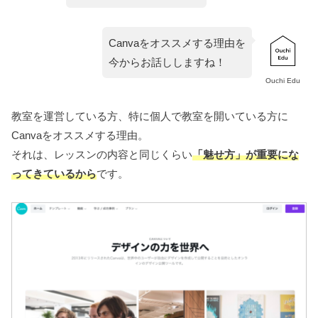
Canvaをオススメする理由を
今からお話ししますね！
Ouchi Edu
教室を運営している方、特に個人で教室を開いている方に
Canvaをオススメする理由。
それは、レッスンの内容と同じくらい
「魅せ方」が重要にな
ってきているから
です。