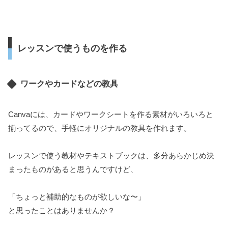
レッスンで使うものを作る
ワークやカードなどの教具
Canvaには、カードやワークシートを作る素材がいろいろと
揃ってるので、手軽にオリジナルの教具を作れます。
レッスンで使う教材やテキストブックは、多分あらかじめ決
まったものがあると思うんですけど、
「ちょっと補助的なものが欲しいな〜」
と思ったことはありませんか？