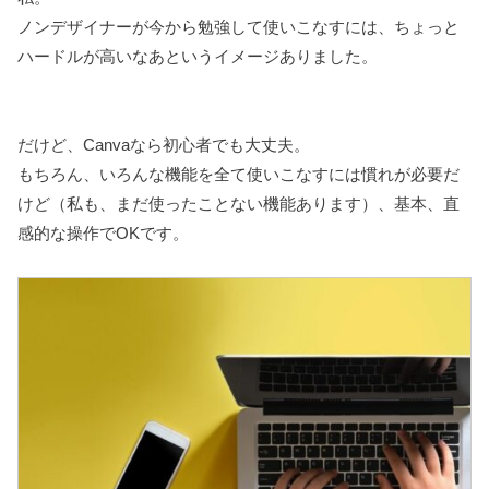
ノンデザイナーが今から勉強して使いこなすには、ちょっと
ハードルが高いなあというイメージありました。
だけど、Canvaなら初心者でも大丈夫。
もちろん、いろんな機能を全て使いこなすには慣れが必要だ
けど（私も、まだ使ったことない機能あります）、基本、直
感的な操作でOKです。