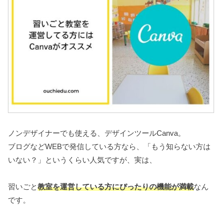
ノンデザイナーでも使える、デザインツールCanva。
ブログなどWEBで発信している方なら、「もう知らない方は
いない？」というくらい人気ですが、実は、
習いごと
教室を運営している方にぴったりの機能が満載
なん
です。