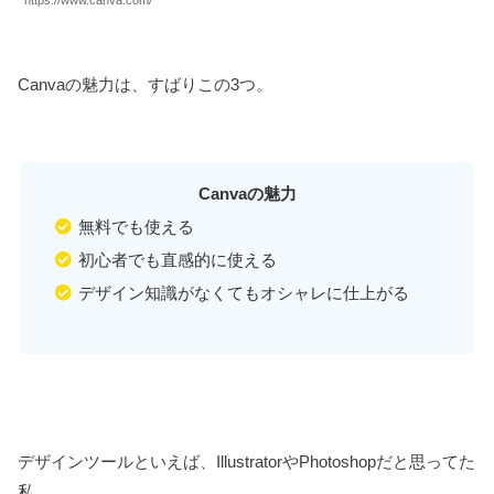
Canvaの魅力は、すばりこの3つ。
Canvaの魅力
無料でも使える
初心者でも直感的に使える
デザイン知識がなくてもオシャレに仕上がる
デザインツールといえば、IllustratorやPhotoshopだと思ってた
私。