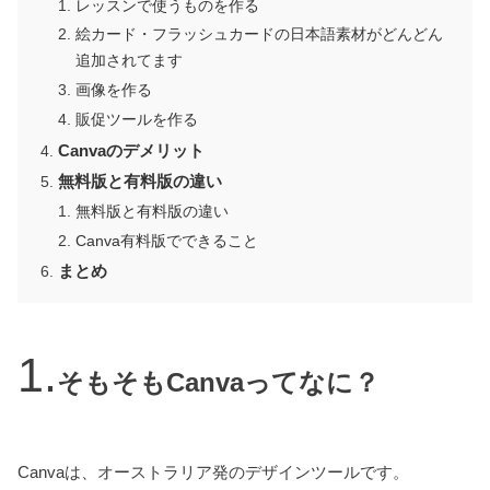
レッスンで使うものを作る
絵カード・フラッシュカードの日本語素材がどんどん
追加されてます
画像を作る
販促ツールを作る
Canvaのデメリット
無料版と有料版の違い
無料版と有料版の違い
Canva有料版でできること
まとめ
そもそもCanvaってなに？
Canvaは、オーストラリア発のデザインツールです。