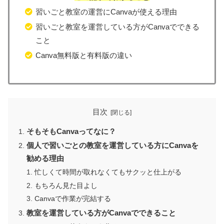
習いごと教室の運営にCanvaが使える理由
習いごと教室を運営している方がCanvaでできる
こと
Canva無料版と有料版の違い
目次
そもそもCanvaってなに？
個人で習いごとの教室を運営している方にCanvaを
勧める理由
忙しくて時間が取れなくてもサクッと仕上がる
もちろん見た目よし
Canvaで作業が完結する
教室を運営している方がCanvaでできること