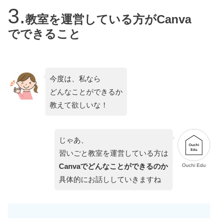
教室を運営している方がCanva
でできること
今度は、私なら
どんなことができるか
教えて欲しいな！
じゃあ、
習いごと教室を運営している方は
Canvaでどんなことができるのか
Ouchi Edu
具体的にお話ししていきますね