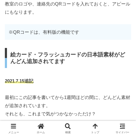
教室のロゴや、連絡先のQRコードを入れておくと、アピール
にもなります。
※QRコードは、有料版の機能です
絵カード・フラッシュカードの日本語素材がど
んどん追加されてます
2021.7.15追記
最初にこの記事を書いてから1週間ほどの間に、どんどん素材
が追加されています。
それとも、これまで気がつかなかっただけ？
メニュー
ホーム
検索
トップ
サイドバー