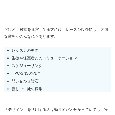
だけど、教室を運営してる方には、レッスン以外にも、大切
な業務がこんなにもあります。
レッスンの準備
生徒や保護者とのコミュニケーション
スケジューリング
HPやSNSの管理
問い合わせ対応
新しい生徒の募集
「デザイン」を活用するのは効果的だと分かっていても、実