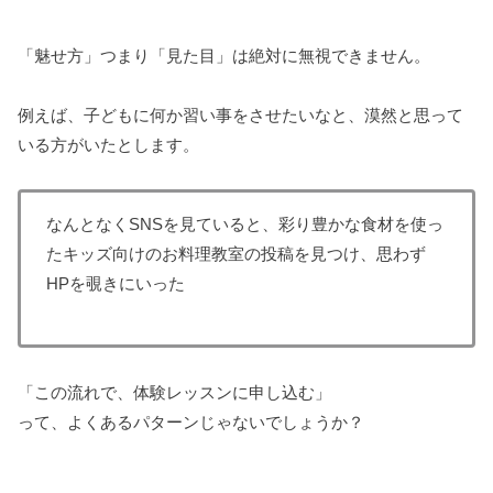
「魅せ方」つまり「見た目」は絶対に無視できません。
例えば、子どもに何か習い事をさせたいなと、漠然と思って
いる方がいたとします。
なんとなくSNSを見ていると、彩り豊かな食材を使っ
たキッズ向けのお料理教室の投稿を見つけ、思わず
HPを覗きにいった
「この流れで、体験レッスンに申し込む」
って、よくあるパターンじゃないでしょうか？