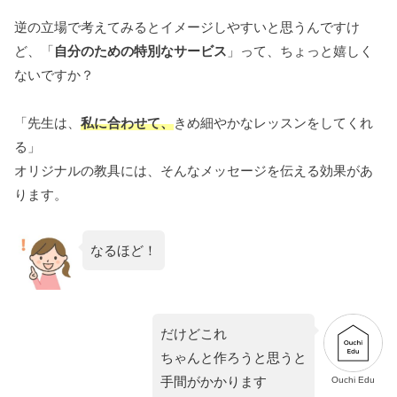
逆の立場で考えてみるとイメージしやすいと思うんですけ
ど、「
自分のための特別なサービス
」って、ちょっと嬉しく
ないですか？
「先生は、
私に合わせて、
きめ細やかなレッスンをしてくれ
る」
オリジナルの教具には、そんなメッセージを伝える効果があ
ります。
なるほど！
だけどこれ
ちゃんと作ろうと思うと
手間がかかります
Ouchi Edu