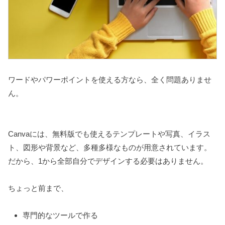
ワードやパワーポイントを使える方なら、全く問題ありませ
ん。
Canvaには、無料版でも使えるテンプレートや写真、イラス
ト、図形や背景など、多種多様なものが用意されています。
だから、1から全部自分でデザインする必要はありません。
ちょっと前まで、
専門的なツールで作る