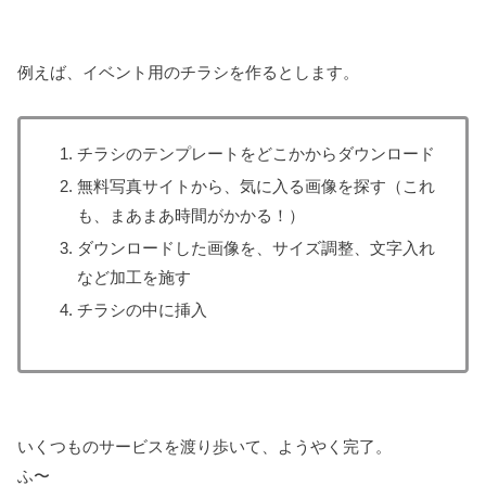
例えば、イベント用のチラシを作るとします。
チラシのテンプレートをどこかからダウンロード
無料写真サイトから、気に入る画像を探す（これ
も、まあまあ時間がかかる！）
ダウンロードした画像を、サイズ調整、文字入れ
など加工を施す
チラシの中に挿入
いくつものサービスを渡り歩いて、ようやく完了。
ふ〜