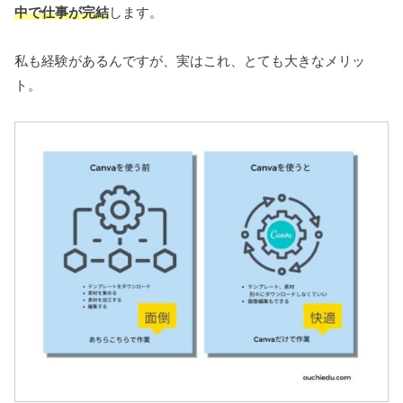
中で仕事が完結
します。
私も経験があるんですが、実はこれ、とても大きなメリッ
ト。