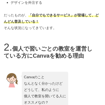
デザインを外注する
だったものが、
「自分でもできるサービス」が登場して、ど
んどん普及している！
そんな状況になってきています。
個人で習いごとの教室を運営し
ている方にCanvaを勧める理由
Canvaのこと
なんとなく分かったけど
どうして、私のように
個人で教室を開いてる人に
オススメなの？