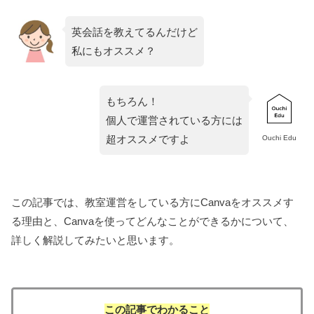
英会話を教えてるんだけど
私にもオススメ？
もちろん！
個人で運営されている方には
超オススメですよ
Ouchi Edu
この記事では、教室運営をしている方にCanvaをオススメす
る理由と、Canvaを使ってどんなことができるかについて、
詳しく解説してみたいと思います。
この記事でわかること