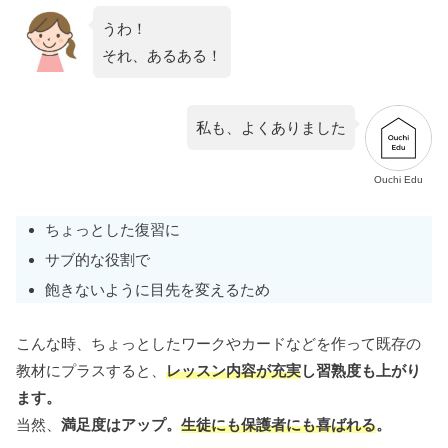
うわ！
それ、あるある！
私も、よくありました
Ouchi Edu
ちょっとした復習に
サブ的な役割で
飽きないように目先を変えるため
こんな時、ちょっとしたワークやカードなどを作って既存の
教材にプラスすると、
レッスン内容が充実
し習熟度も上がり
ます。
当然、
満足度はアップ。
生徒にも保護者にも喜ばれる
。