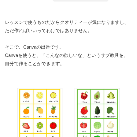
レッスンで使うものだからクオリティーが気になりますし、
ただ作ればいいってわけではありません。
そこで、Canvaの出番です。
Canvaを使うと、「こんなの欲しいな」というサブ教具を、
自分で作ることができます。