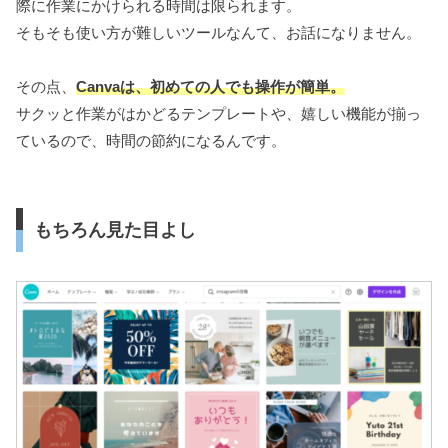
際に作業にかけられる時間は限られます。
そもそも使い方が難しいツールなんて、お話になりません。
その点、
Canvaは、初めての人でも操作が簡単。
サクッと作業がはかどるテンプレートや、嬉しい機能が揃っ
ているので、時間の節約になるんです。
もちろん見た目よし