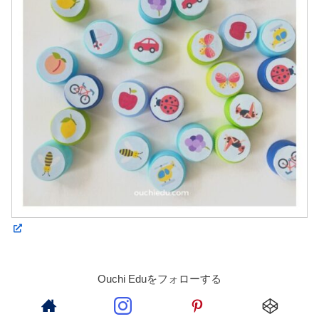
Ouchi Eduをフォローする