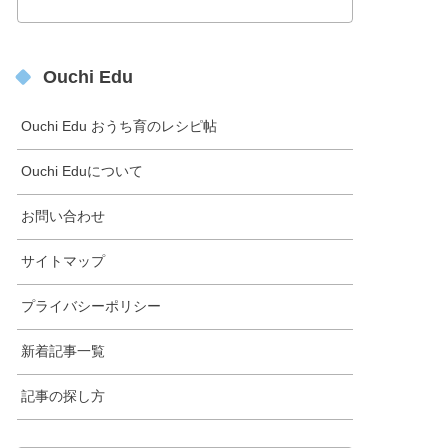
Ouchi Edu
Ouchi Edu おうち育のレシピ帖
Ouchi Eduについて
お問い合わせ
サイトマップ
プライバシーポリシー
新着記事一覧
記事の探し方