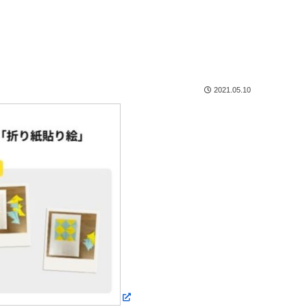
2021.05.10