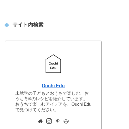
サイト内検索
Ouchi Edu
未就学の子どもとおうちで楽しむ、お
うち育®︎のレシピを紹介しています。
おうちで楽しむアイデアを、Ouchi Edu
で見つけてください。