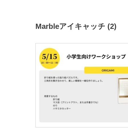
Marbleアイキャッチ (2)