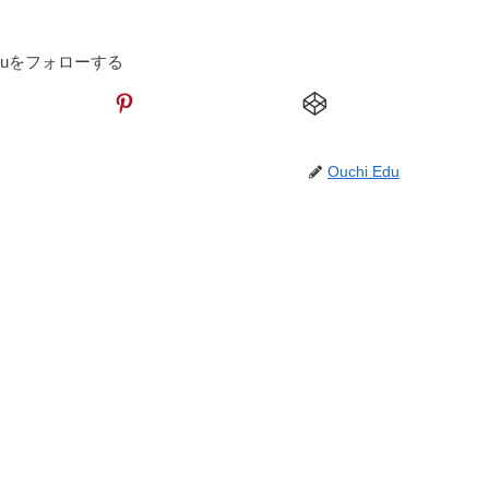
 Eduをフォローする
Ouchi Edu