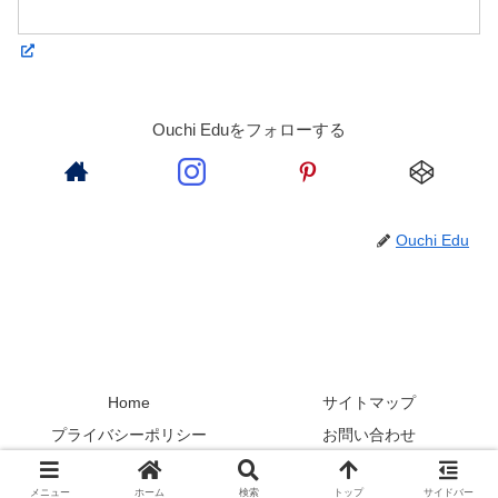
Ouchi Eduをフォローする
Ouchi Edu
Home
サイトマップ
プライバシーポリシー
お問い合わせ
Copyright © 2019-2026 ouchiedu All Rights Reserved.
メニュー
ホーム
検索
トップ
サイドバー