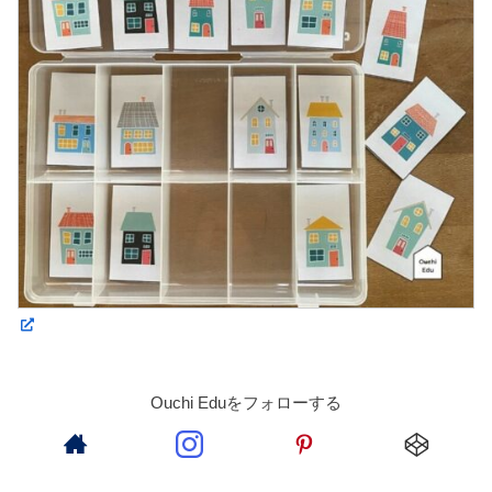
Ouchi Eduをフォローする