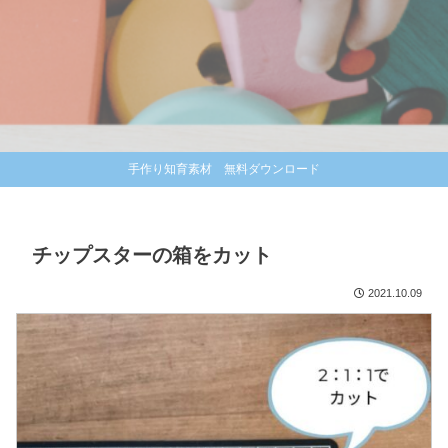
手作り知育素材 無料ダウンロード
チップスターの箱をカット
2021.10.09