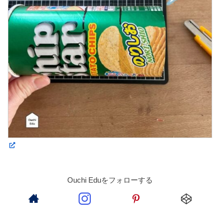
Ouchi Eduをフォローする