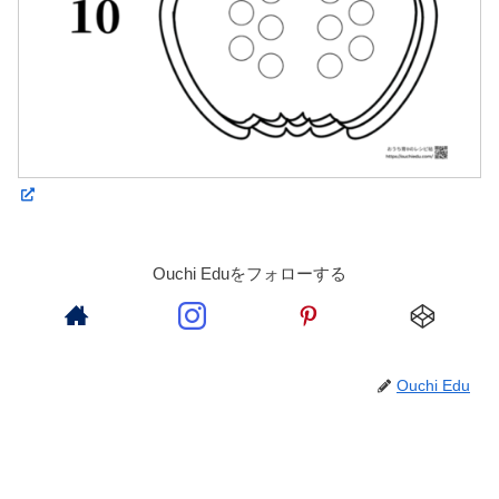
Ouchi Eduをフォローする
Ouchi Edu