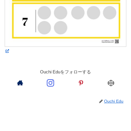
Ouchi Eduをフォローする
Ouchi Edu