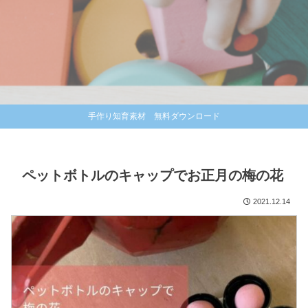
手作り知育素材 無料ダウンロード
ペットボトルのキャップでお正月の梅の花
2021.12.14