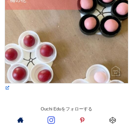
Ouchi Eduをフォローする