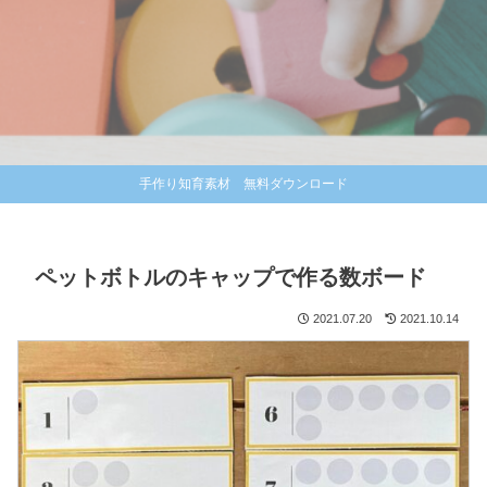
手作り知育素材 無料ダウンロード
ペットボトルのキャップで作る数ボード
2021.07.20
2021.10.14