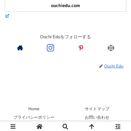
Ouchi Eduをフォローする
Ouchi Edu
Home
サイトマップ
プライバシーポリシー
お問い合わせ
Copyright © 2019-2026 ouchiedu All Rights Reserved.