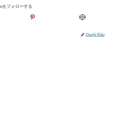
 Eduをフォローする
Ouchi Edu