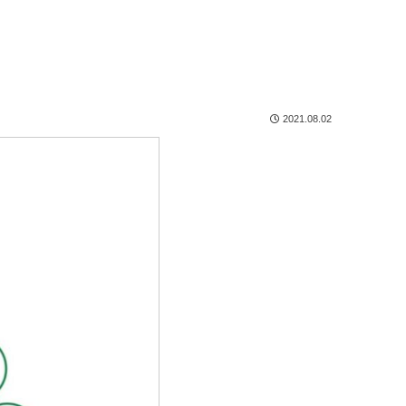
2021.08.02