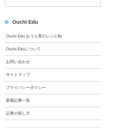
Ouchi Edu
Ouchi Edu おうち育のレシピ帖
Ouchi Eduについて
お問い合わせ
サイトマップ
プライバシーポリシー
新着記事一覧
記事の探し方