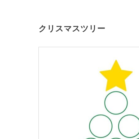
クリスマスツリー