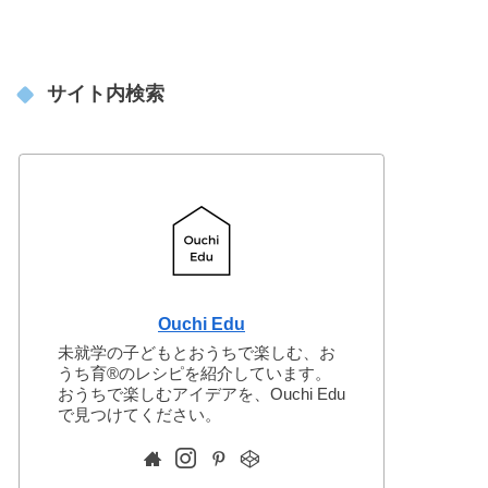
サイト内検索
Ouchi Edu
未就学の子どもとおうちで楽しむ、お
うち育®︎のレシピを紹介しています。
おうちで楽しむアイデアを、Ouchi Edu
で見つけてください。