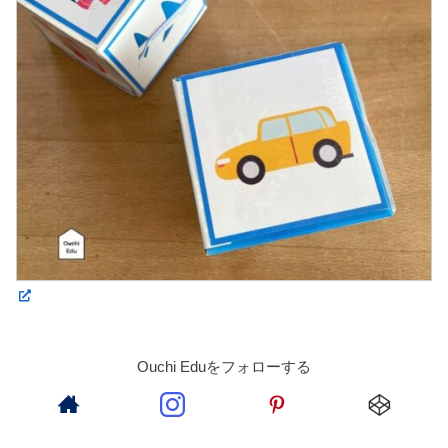
Ouchi Eduをフォローする