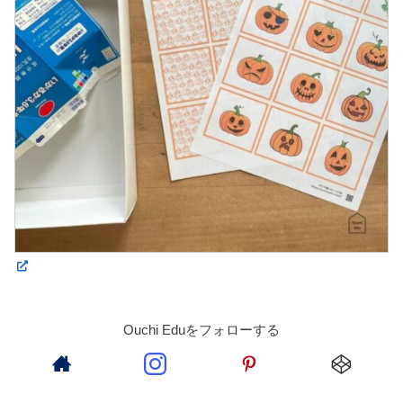
Ouchi Eduをフォローする