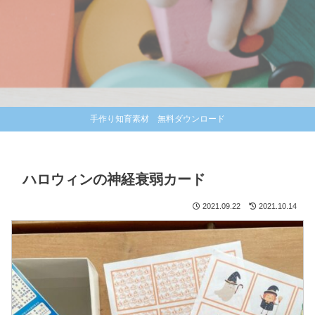
手作り知育素材 無料ダウンロード
ハロウィンの神経衰弱カード
2021.09.22
2021.10.14